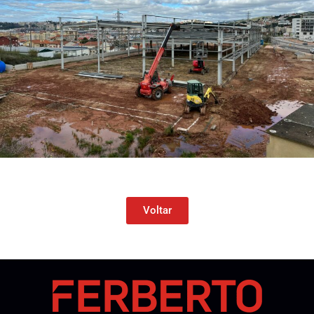
Voltar