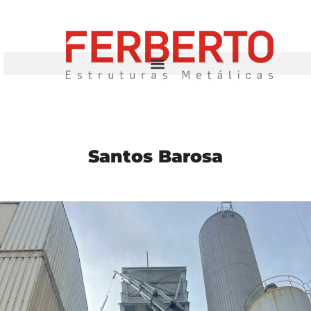
Santos Barosa